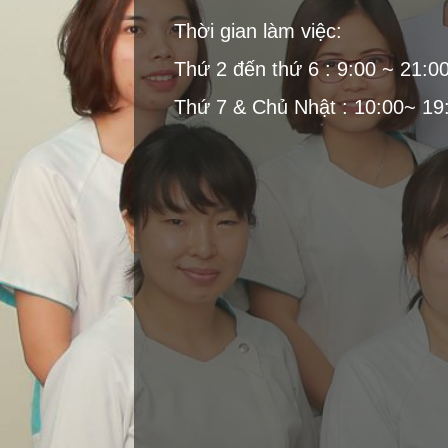
Thời gian làm việc:
Thứ 2 đến thứ 6 : 9:00 ~ 21:0
Thứ 7 & Chủ Nhật : 10:00~ 19