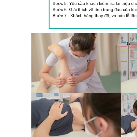
Bước 5: Yêu cầu khách kiểm tra lại triệu 
Bước 6: Giải thích về tình trạng đau của kh
Bước 7: Khách hàng thay đồ, và bàn lễ tân