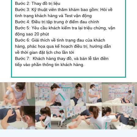
Bước 2: Thay đồ trị liệu
Bước 3: Kỹ thuật viên thăm khám bao gồm: Hỏi về
tình trạng khách hàng và Test vận động
Bước 4: Điều trị tập trung ở điểm đau chính
Bước 5: Yêu cầu khách kiểm tra lại triệu chứng, vận
động sao 20 phút
Bước 6: Giải thích về tình trạng đau của khách
hàng, phác họa qua kế hoạch điều trị, hướng dẫn
về thời gian đặt lịch cho lần tới
Bước 7: Khách hàng thay đồ, và bàn lễ tân điền
tiếp vào phần thông tin khách hàng.