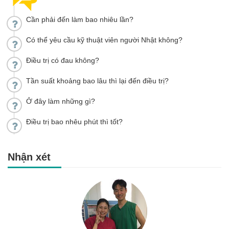
Cần phải đến làm bao nhiêu lần?
Có thể yêu cầu kỹ thuật viên người Nhật không?
Điều trị có đau không?
Tần suất khoảng bao lâu thì lại đến điều trị?
Ở đây làm những gì?
Điều trị bao nhêu phút thì tốt?
Nhận xét