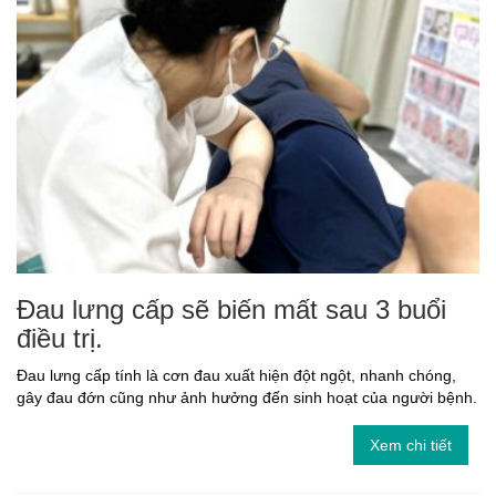
Đau lưng cấp sẽ biến mất sau 3 buổi
điều trị.
Đau lưng cấp tính là cơn đau xuất hiện đột ngột, nhanh chóng,
gây đau đớn cũng như ảnh hưởng đến sinh hoạt của người bệnh.
Xem chi tiết