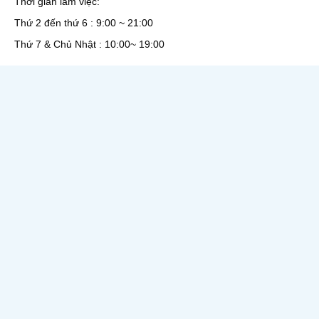
Thời gian làm việc:
Thứ 2 đến thứ 6 : 9:00 ~ 21:00
Thứ 7 & Chủ Nhật : 10:00~ 19:00